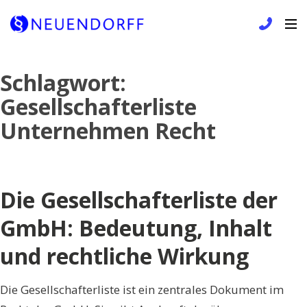
Skip
Schlagwort:
to
Gesellschafterliste
content
Unternehmen Recht
Die Gesellschafterliste der
GmbH: Bedeutung, Inhalt
und rechtliche Wirkung
Die Gesellschafterliste ist ein zentrales Dokument im