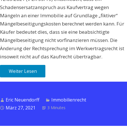
Schadensersatzanspruch aus Kaufvertrag wegen
Mängeln an einer Immobilie auf Grundlage „fiktiver“
Mängelbeseitigungskosten berechnet werden kann. Für
Käufer bedeutet dies, dass sie eine beabsichtigte
Mängelbeseitigung nicht vorfinanzieren müssen. Die
Änderung der Rechtsprechung im Werkvertragsrecht ist
insoweit nicht auf das Kaufrecht übertragbar.
Weiter Lesen
Eric Neuendorff
Immobilienrecht
März 27, 2021
3 Minutes