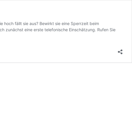
hoch fällt sie aus? Bewirkt sie eine Sperrzeit beim
uch zunächst eine erste telefonische Einschätzung. Rufen Sie