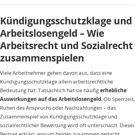
Kündigungsschutzklage und
Arbeitslosengeld – Wie
Arbeitsrecht und Sozialrecht
zusammenspielen
Viele Arbeitnehmer gehen davon aus, dass eine
Kündigungsschutzklage allein arbeitsrechtliche
Bedeutung hat. Tatsächlich hat sie häufig
erhebliche
Auswirkungen auf das Arbeitslosengeld
. Ob Sperrzeit,
Ruhen des Anspruchs oder Nachzahlungen – das
Zusammenspiel von Kündigungsschutzklage und
sozialrechtlicher Bewertung wird oft unterschätzt. Dieser
Beitrag erklärt, warum beides zusammen gedacht