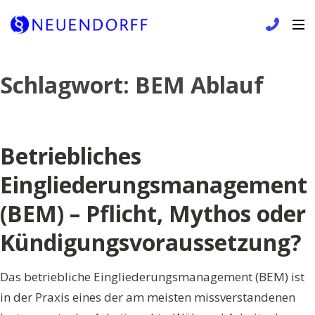
Skip
Schlagwort:
BEM Ablauf
to
content
Betriebliches
Eingliederungsmanagement
(BEM) – Pflicht, Mythos oder
Kündigungsvoraussetzung?
Das betriebliche Eingliederungsmanagement (BEM) ist
in der Praxis eines der am meisten missverstandenen