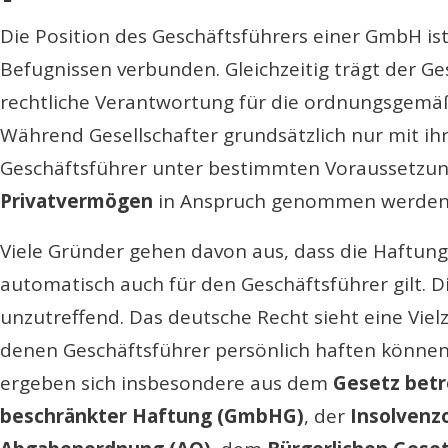
Die Position des Geschäftsführers einer GmbH is
Befugnissen verbunden. Gleichzeitig trägt der Ge
rechtliche Verantwortung für die ordnungsgemäß
Während Gesellschafter grundsätzlich nur mit ihr
Geschäftsführer unter bestimmten Voraussetzu
Privatvermögen
in Anspruch genommen werden
Viele Gründer gehen davon aus, dass die Haftu
automatisch auch für den Geschäftsführer gilt. 
unzutreffend. Das deutsche Recht sieht eine Vielz
denen Geschäftsführer persönlich haften können
ergeben sich insbesondere aus dem
Gesetz betr
beschränkter Haftung (GmbHG)
, der
Insolvenz