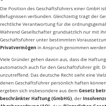
Die Position des Geschäftsführers einer GmbH is
Befugnissen verbunden. Gleichzeitig trägt der Ge
rechtliche Verantwortung für die ordnungsgemäß
Während Gesellschafter grundsätzlich nur mit ihr
Geschäftsführer unter bestimmten Voraussetzu
Privatvermögen
in Anspruch genommen werden
Viele Gründer gehen davon aus, dass die Haftu
automatisch auch für den Geschäftsführer gilt. 
unzutreffend. Das deutsche Recht sieht eine Vielz
denen Geschäftsführer persönlich haften können
ergeben sich insbesondere aus dem
Gesetz betr
beschränkter Haftung (GmbHG)
, der
Insolvenz