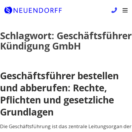
Skip
Schlagwort:
Geschäftsführer
to
Kündigung GmbH
content
Geschäftsführer bestellen
und abberufen: Rechte,
Pflichten und gesetzliche
Grundlagen
Die Geschäftsführung ist das zentrale Leitungsorgan der