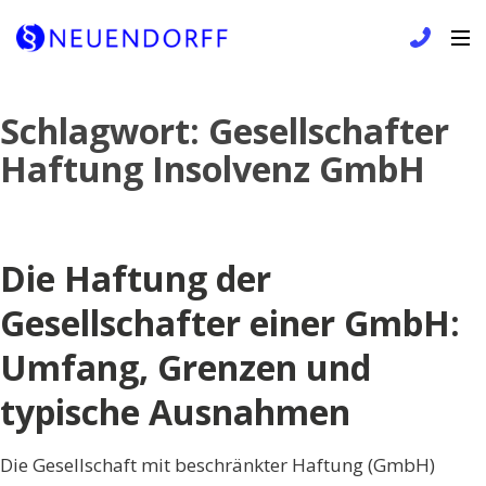
Skip
Schlagwort:
Gesellschafter
to
Haftung Insolvenz GmbH
content
Die Haftung der
Gesellschafter einer GmbH:
Umfang, Grenzen und
typische Ausnahmen
Die Gesellschaft mit beschränkter Haftung (GmbH)