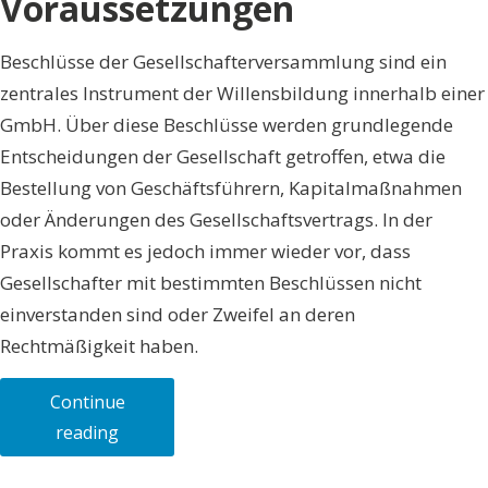
Voraussetzungen
Beschlüsse der Gesellschafterversammlung sind ein
zentrales Instrument der Willensbildung innerhalb einer
GmbH. Über diese Beschlüsse werden grundlegende
Entscheidungen der Gesellschaft getroffen, etwa die
Bestellung von Geschäftsführern, Kapitalmaßnahmen
oder Änderungen des Gesellschaftsvertrags. In der
Praxis kommt es jedoch immer wieder vor, dass
Gesellschafter mit bestimmten Beschlüssen nicht
einverstanden sind oder Zweifel an deren
Rechtmäßigkeit haben.
Continue
„Beschlüsse
reading
der