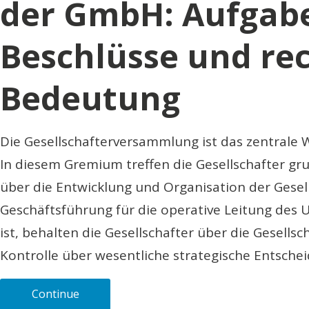
der GmbH: Aufgab
Beschlüsse und rec
Bedeutung
Die Gesellschafterversammlung ist das zentrale
In diesem Gremium treffen die Gesellschafter g
über die Entwicklung und Organisation der Gesel
Geschäftsführung für die operative Leitung des
ist, behalten die Gesellschafter über die Gesell
Kontrolle über wesentliche strategische Entsche
Continue