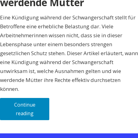
werdende Mütter
Eine Kündigung während der Schwangerschaft stellt für
Betroffene eine erhebliche Belastung dar. Viele
Arbeitnehmerinnen wissen nicht, dass sie in dieser
Lebensphase unter einem besonders strengen
gesetzlichen Schutz stehen. Dieser Artikel erläutert, wann
eine Kündigung während der Schwangerschaft
unwirksam ist, welche Ausnahmen gelten und wie
werdende Mütter ihre Rechte effektiv durchsetzen
können.
Continue
„Kündigung
reading
und
Schwangerschaft