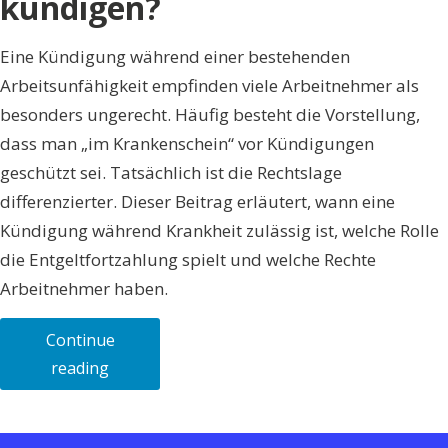
kündigen?
Eine Kündigung während einer bestehenden
Arbeitsunfähigkeit empfinden viele Arbeitnehmer als
besonders ungerecht. Häufig besteht die Vorstellung,
dass man „im Krankenschein“ vor Kündigungen
geschützt sei. Tatsächlich ist die Rechtslage
differenzierter. Dieser Beitrag erläutert, wann eine
Kündigung während Krankheit zulässig ist, welche Rolle
die Entgeltfortzahlung spielt und welche Rechte
Arbeitnehmer haben.
Continue
„Kündigung
reading
während
Krankheit