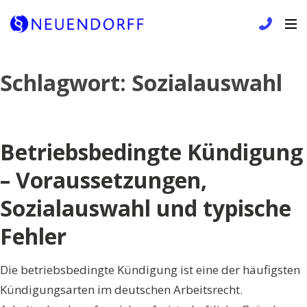
Skip
Schlagwort:
Sozialauswahl
to
content
Betriebsbedingte Kündigung
– Voraussetzungen,
Sozialauswahl und typische
Fehler
Die betriebsbedingte Kündigung ist eine der häufigsten
Kündigungsarten im deutschen Arbeitsrecht.