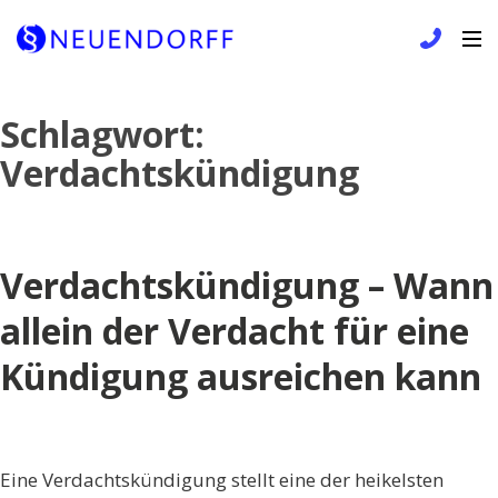
Skip
Schlagwort:
to
Verdachtskündigung
content
Verdachtskündigung – Wann
allein der Verdacht für eine
Kündigung ausreichen kann
Eine Verdachtskündigung stellt eine der heikelsten