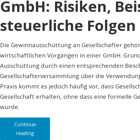
GmbH: Risiken, Bei
steuerliche Folgen
Die Gewinnausschüttung an Gesellschafter gehör
wirtschaftlichen Vorgängen in einer GmbH. Grunds
Ausschüttung durch einen entsprechenden Besch
Gesellschafterversammlung über die Verwendung 
Praxis kommt es jedoch häufig vor, dass Gesellsch
Gesellschaft erhalten, ohne dass eine formelle
wurde.
Continue
„Die
reading