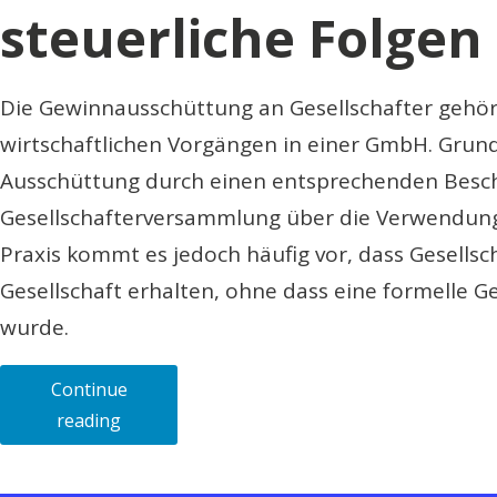
steuerliche Folgen
Die Gewinnausschüttung an Gesellschafter gehör
wirtschaftlichen Vorgängen in einer GmbH. Grunds
Ausschüttung durch einen entsprechenden Besch
Gesellschafterversammlung über die Verwendung 
Praxis kommt es jedoch häufig vor, dass Gesellsch
Gesellschaft erhalten, ohne dass eine formelle
wurde.
Continue
„Die
reading
verdeckte
Gewinnausschüttung