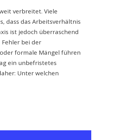
weit verbreitet. Viele
, dass das Arbeitsverhältnis
axis ist jedoch überraschend
 Fehler bei der
 oder formale Mängel führen
ag ein unbefristetes
 daher: Unter welchen