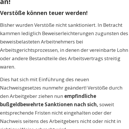
an!
Verstöße können teuer werden!
Bisher wurden Verstöße nicht sanktioniert. In Betracht
kammen lediglich Beweiserleichterungen zugunsten des
beweisbelasteten Arbeitnehmers bei
Arbeitsgerichtsprozessen, in denen der vereinbarte Lohn
oder andere Bestandteile des Arbeitsvertrags streitig
waren.
Dies hat sich mit Einführung des neuen
Nachweisgesetzes nunmehr geändert! Verstöße durch
den Arbeitgeber ziehen nun
empfindliche
bußgeldbewehrte Sanktionen nach sich,
soweit
entsprechende Fristen nicht eingehalten oder der
Nachweis seitens des Arbeitgebers nicht oder nicht in