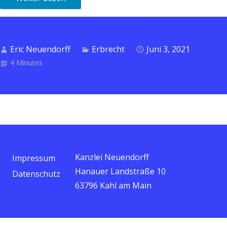
Eric Neuendorff
Erbrecht
Juni 3, 2021
4 Minutes
Kanzlei Neuendorff
Impressum
Hanauer Landstraße 10
Datenschutz
63796 Kahl am Main