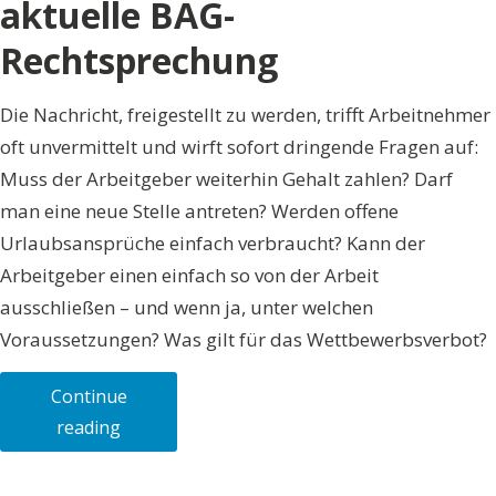
aktuelle BAG-
Rechtsprechung
Die Nachricht, freigestellt zu werden, trifft Arbeitnehmer
oft unvermittelt und wirft sofort dringende Fragen auf:
Muss der Arbeitgeber weiterhin Gehalt zahlen? Darf
man eine neue Stelle antreten? Werden offene
Urlaubsansprüche einfach verbraucht? Kann der
Arbeitgeber einen einfach so von der Arbeit
ausschließen – und wenn ja, unter welchen
Voraussetzungen? Was gilt für das Wettbewerbsverbot?
Continue
„Freistellung
reading
und
Suspendierung