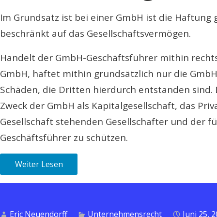
Im Grundsatz ist bei einer GmbH ist die Haftung
beschränkt auf das Gesellschaftsvermögen.
Handelt der GmbH-Geschäftsführer mithin rechts
GmbH, haftet mithin grundsätzlich nur die GmbH
Schäden, die Dritten hierdurch entstanden sind.
Zweck der GmbH als Kapitalgesellschaft, das Pri
Gesellschaft stehenden Gesellschafter und der 
Geschäftsführer zu schützen.
Weiter Lesen
Eric Neuendorff
Unternehmensrecht
Juni 25, 