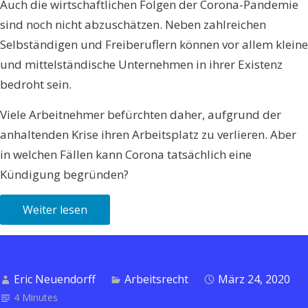
Auch die wirtschaftlichen Folgen der Corona-Pandemie
sind noch nicht abzuschätzen. Neben zahlreichen
Selbständigen und Freiberuflern können vor allem kleine
und mittelständische Unternehmen in ihrer Existenz
bedroht sein.
Viele Arbeitnehmer befürchten daher, aufgrund der
anhaltenden Krise ihren Arbeitsplatz zu verlieren. Aber
in welchen Fällen kann Corona tatsächlich eine
Kündigung begründen?
Weiter lesen
Eric Neuendorff
Arbeitsrecht
März 24, 2020
4 Minutes