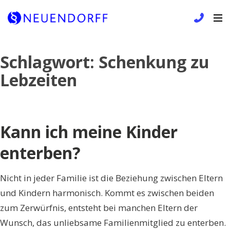
Skip
Schlagwort:
Schenkung zu
to
Lebzeiten
content
Kann ich meine Kinder
enterben?
Nicht in jeder Familie ist die Beziehung zwischen Eltern
und Kindern harmonisch. Kommt es zwischen beiden
zum Zerwürfnis, entsteht bei manchen Eltern der
Wunsch, das unliebsame Familienmitglied zu enterben.