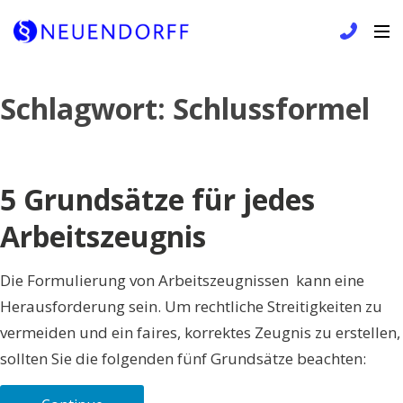
Skip
Schlagwort:
Schlussformel
to
content
5 Grundsätze für jedes
Arbeitszeugnis
Die Formulierung von Arbeitszeugnissen kann eine
Herausforderung sein. Um rechtliche Streitigkeiten zu
vermeiden und ein faires, korrektes Zeugnis zu erstellen,
sollten Sie die folgenden fünf Grundsätze beachten: