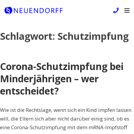
Skip
Schlagwort:
Schutzimpfung
to
content
Corona-Schutzimpfung bei
Minderjährigen – wer
entscheidet?
Wie ist die Rechtslage, wenn sich ein Kind impfen lassen
will, die Eltern sich aber nicht darüber einig sind, ob es
eine Corona-Schutzimpfung mit dem mRNA-Impfstoff