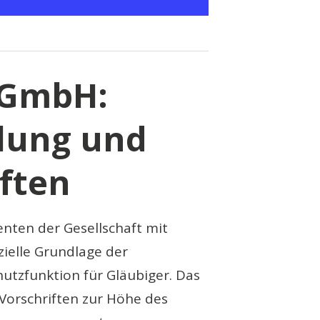
 GmbH:
lung und
iften
nten der Gesellschaft mit
zielle Grundlage der
chutzfunktion für Gläubiger. Das
Vorschriften zur Höhe des