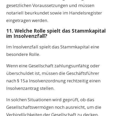
gesetzlichen Voraussetzungen und müssen
notariell beurkundet sowie im Handelsregister
eingetragen werden.
11. Welche Rolle spielt das Stammkapital
im Insolvenzfall?
Im Insolvenzfall spielt das Stammkapital eine
besondere Rolle.
Wenn eine Gesellschaft zahlungsunfähig oder
überschuldet ist, müssen die Geschäftsführer
nach § 15a Insolvenzordnung rechtzeitig einen
Insolvenzantrag stellen.
In solchen Situationen wird geprüft, ob das
Gesellschaftsvermögen noch ausreicht, um die
Verbindlichkeiten der Gesellschaft zu decken.