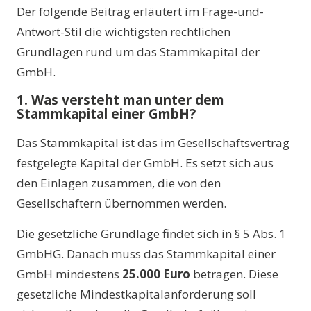
Der folgende Beitrag erläutert im Frage-und-
Antwort-Stil die wichtigsten rechtlichen
Grundlagen rund um das Stammkapital der
GmbH.
1. Was versteht man unter dem
Stammkapital einer GmbH?
Das Stammkapital ist das im Gesellschaftsvertrag
festgelegte Kapital der GmbH. Es setzt sich aus
den Einlagen zusammen, die von den
Gesellschaftern übernommen werden.
Die gesetzliche Grundlage findet sich in § 5 Abs. 1
GmbHG. Danach muss das Stammkapital einer
GmbH mindestens
25.000 Euro
betragen. Diese
gesetzliche Mindestkapitalanforderung soll