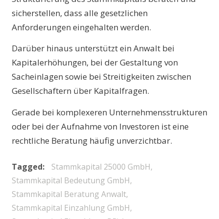
sicherstellen, dass alle gesetzlichen
Anforderungen eingehalten werden.
Darüber hinaus unterstützt ein Anwalt bei
Kapitalerhöhungen, bei der Gestaltung von
Sacheinlagen sowie bei Streitigkeiten zwischen
Gesellschaftern über Kapitalfragen.
Gerade bei komplexeren Unternehmensstrukturen
oder bei der Aufnahme von Investoren ist eine
rechtliche Beratung häufig unverzichtbar.
Tagged
Stammkapital 25000 GmbH
Stammkapital Bedeutung GmbH
Stammkapital Beratung Anwalt
Stammkapital Einzahlung GmbH