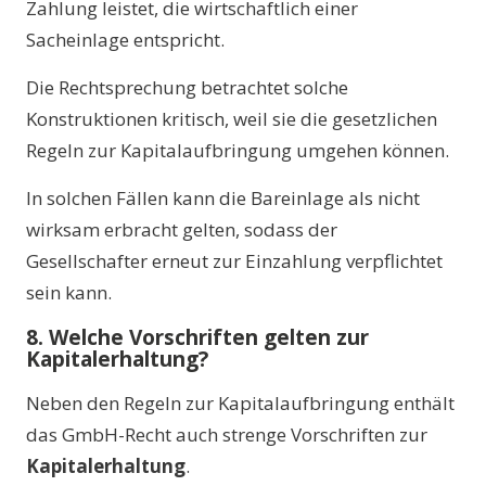
Zahlung leistet, die wirtschaftlich einer
Sacheinlage entspricht.
Die Rechtsprechung betrachtet solche
Konstruktionen kritisch, weil sie die gesetzlichen
Regeln zur Kapitalaufbringung umgehen können.
In solchen Fällen kann die Bareinlage als nicht
wirksam erbracht gelten, sodass der
Gesellschafter erneut zur Einzahlung verpflichtet
sein kann.
8. Welche Vorschriften gelten zur
Kapitalerhaltung?
Neben den Regeln zur Kapitalaufbringung enthält
das GmbH-Recht auch strenge Vorschriften zur
Kapitalerhaltung
.