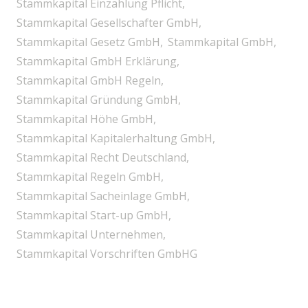
Stammkapital Einzahlung Pflicht
Stammkapital Gesellschafter GmbH
Stammkapital Gesetz GmbH
Stammkapital GmbH
Stammkapital GmbH Erklärung
Stammkapital GmbH Regeln
Stammkapital Gründung GmbH
Stammkapital Höhe GmbH
Stammkapital Kapitalerhaltung GmbH
Stammkapital Recht Deutschland
Stammkapital Regeln GmbH
Stammkapital Sacheinlage GmbH
Stammkapital Start-up GmbH
Stammkapital Unternehmen
Stammkapital Vorschriften GmbHG