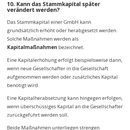
10. Kann das Stammkapital später
verändert werden?
Das Stammkapital einer GmbH kann
grundsätzlich erhöht oder herabgesetzt werden.
Solche Maßnahmen werden als
Kapitalmaßnahmen
bezeichnet.
Eine Kapitalerhöhung erfolgt beispielsweise dann,
wenn neue Gesellschafter in die Gesellschaft
aufgenommen werden oder zusätzliches Kapital
benötigt wird.
Eine Kapitalherabsetzung kann hingegen erfolgen,
wenn überschüssiges Kapital an die Gesellschafter
zurückgeführt werden soll.
Beide Maßnahmen unterliegen strengen