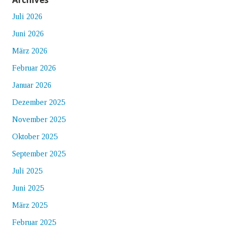
Juli 2026
Juni 2026
März 2026
Februar 2026
Januar 2026
Dezember 2025
November 2025
Oktober 2025
September 2025
Juli 2025
Juni 2025
März 2025
Februar 2025