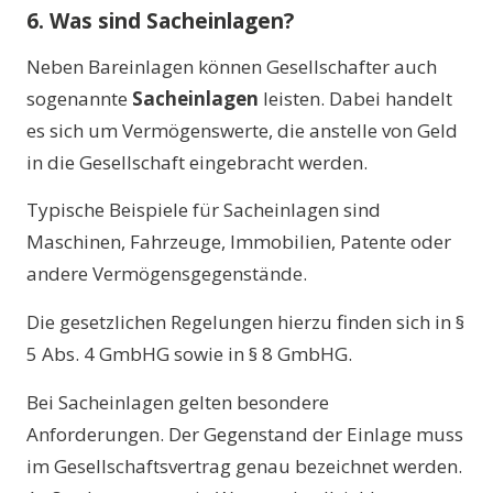
6. Was sind Sacheinlagen?
Neben Bareinlagen können Gesellschafter auch
sogenannte
Sacheinlagen
leisten. Dabei handelt
es sich um Vermögenswerte, die anstelle von Geld
in die Gesellschaft eingebracht werden.
Typische Beispiele für Sacheinlagen sind
Maschinen, Fahrzeuge, Immobilien, Patente oder
andere Vermögensgegenstände.
Die gesetzlichen Regelungen hierzu finden sich in §
5 Abs. 4 GmbHG sowie in § 8 GmbHG.
Bei Sacheinlagen gelten besondere
Anforderungen. Der Gegenstand der Einlage muss
im Gesellschaftsvertrag genau bezeichnet werden.