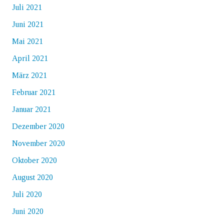
Juli 2021
Juni 2021
Mai 2021
April 2021
März 2021
Februar 2021
Januar 2021
Dezember 2020
November 2020
Oktober 2020
August 2020
Juli 2020
Juni 2020