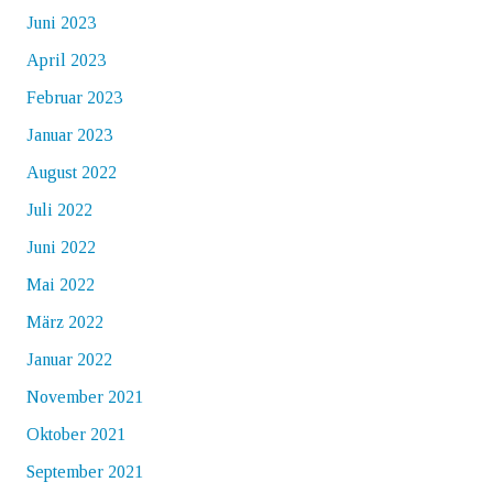
Juni 2023
April 2023
Februar 2023
Januar 2023
August 2022
Juli 2022
Juni 2022
Mai 2022
März 2022
Januar 2022
November 2021
Oktober 2021
September 2021