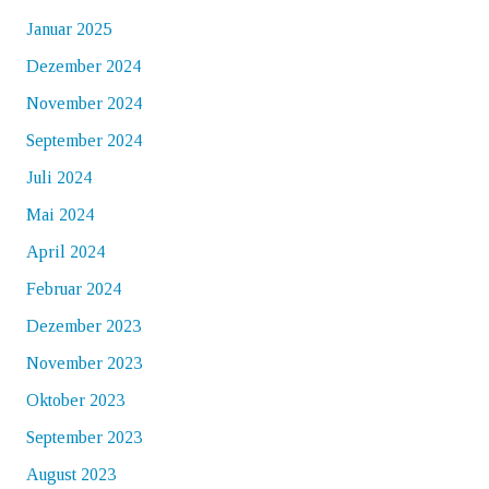
Januar 2025
Dezember 2024
November 2024
September 2024
Juli 2024
Mai 2024
April 2024
Februar 2024
Dezember 2023
November 2023
Oktober 2023
September 2023
August 2023