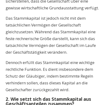
sicherstellen, dass die Gesellschaft über eine
gewisse wirtschaftliche Grundausstattung verfügt.
Das Stammkapital ist jedoch nicht mit dem
tatsächlichen Vermögen der Gesellschaft
gleichzusetzen. Während das Stammkapital eine
feste rechnerische Größe darstellt, kann sich das
tatsächliche Vermögen der Gesellschaft im Laufe
der Geschäftstätigkeit verändern.
Dennoch erfüllt das Stammkapital eine wichtige
rechtliche Funktion. Es dient insbesondere dem
Schutz der Gläubiger, indem bestimmte Regeln
verhindern sollen, dass dieses Kapital an die
Gesellschafter zurückgezahlt wird.
2. Wie setzt sich das Stammkapital aus
Geschäftsanteilen zusammen?