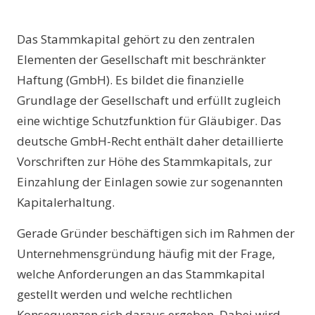
Das Stammkapital gehört zu den zentralen
Elementen der Gesellschaft mit beschränkter
Haftung (GmbH). Es bildet die finanzielle
Grundlage der Gesellschaft und erfüllt zugleich
eine wichtige Schutzfunktion für Gläubiger. Das
deutsche GmbH-Recht enthält daher detaillierte
Vorschriften zur Höhe des Stammkapitals, zur
Einzahlung der Einlagen sowie zur sogenannten
Kapitalerhaltung.
Gerade Gründer beschäftigen sich im Rahmen der
Unternehmensgründung häufig mit der Frage,
welche Anforderungen an das Stammkapital
gestellt werden und welche rechtlichen
Konsequenzen sich daraus ergeben. Dabei wird