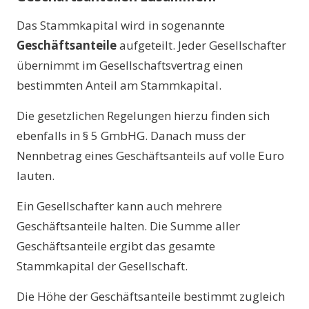
Das Stammkapital wird in sogenannte
Geschäftsanteile
aufgeteilt. Jeder Gesellschafter
übernimmt im Gesellschaftsvertrag einen
bestimmten Anteil am Stammkapital.
Die gesetzlichen Regelungen hierzu finden sich
ebenfalls in § 5 GmbHG. Danach muss der
Nennbetrag eines Geschäftsanteils auf volle Euro
lauten.
Ein Gesellschafter kann auch mehrere
Geschäftsanteile halten. Die Summe aller
Geschäftsanteile ergibt das gesamte
Stammkapital der Gesellschaft.
Die Höhe der Geschäftsanteile bestimmt zugleich