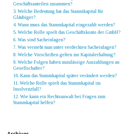
Geschäftsanteilen zusammen?
3. Welche Bedeutung hat das Stammkapital für
Gläubiger?
4. Wann muss das Stammkapital eingezahlt werden?
5. Welche Rolle spielt das Geschäftskonto der GmbH?
6. Was sind Sacheinlagen?
7. Was versteht man unter verdeckten Sacheinlagen?
8. Welche Vorschriften gelten zur Kapitalerhaltung?
9. Welche Folgen haben unzulässige Auszahlungen an
Gesellschafter?
10. Kann das Stammkapital später verändert werden?
11. Welche Rolle spielt das Stammkapital im
Insolvenzfall?
12. Wie kann ein Rechtsanwalt bei Fragen zum
Stammkapital helfen?
Archives