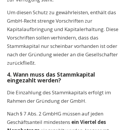
Um diesen Schutz zu gewährleisten, enthält das
GmbH-Recht strenge Vorschriften zur
Kapitalaufbringung und Kapitalerhaltung. Diese
Vorschriften sollen verhindern, dass das
Stammkapital nur scheinbar vorhanden ist oder
nach der Gründung wieder an die Gesellschafter
zurückfließt.
4. Wann muss das Stammkapital
eingezahlt werden?
Die Einzahlung des Stammkapitals erfolgt im
Rahmen der Gründung der GmbH.
Nach § 7 Abs. 2 GmbHG müssen auf jeden
Geschäftsanteil mindestens
ein Viertel des