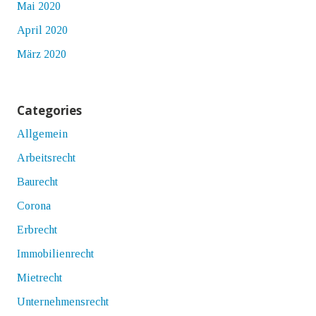
Mai 2020
April 2020
März 2020
Categories
Allgemein
Arbeitsrecht
Baurecht
Corona
Erbrecht
Immobilienrecht
Mietrecht
Unternehmensrecht