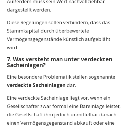
Außerdem muss sein Wert nachvollziehbar
dargestellt werden.
Diese Regelungen sollen verhindern, dass das
Stammkapital durch überbewertete
Vermögensgegenstände künstlich aufgebläht
wird.
7. Was versteht man unter verdeckten
Sacheinlagen?
Eine besondere Problematik stellen sogenannte
verdeckte Sacheinlagen
dar.
Eine verdeckte Sacheinlage liegt vor, wenn ein
Gesellschafter zwar formal eine Bareinlage leistet,
die Gesellschaft ihm jedoch unmittelbar danach
einen Vermögensgegenstand abkauft oder eine