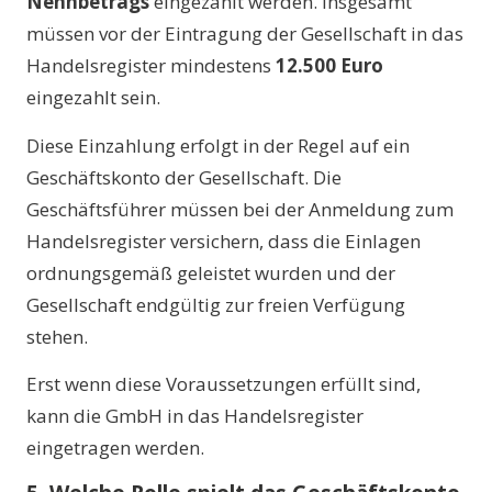
Nennbetrags
eingezahlt werden. Insgesamt
müssen vor der Eintragung der Gesellschaft in das
Handelsregister mindestens
12.500 Euro
eingezahlt sein.
Diese Einzahlung erfolgt in der Regel auf ein
Geschäftskonto der Gesellschaft. Die
Geschäftsführer müssen bei der Anmeldung zum
Handelsregister versichern, dass die Einlagen
ordnungsgemäß geleistet wurden und der
Gesellschaft endgültig zur freien Verfügung
stehen.
Erst wenn diese Voraussetzungen erfüllt sind,
kann die GmbH in das Handelsregister
eingetragen werden.