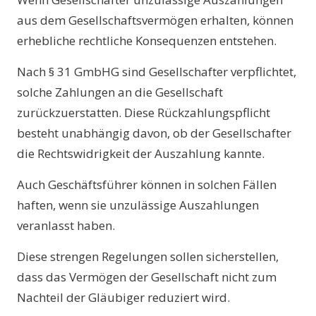
aus dem Gesellschaftsvermögen erhalten, können
erhebliche rechtliche Konsequenzen entstehen.
Nach § 31 GmbHG sind Gesellschafter verpflichtet,
solche Zahlungen an die Gesellschaft
zurückzuerstatten. Diese Rückzahlungspflicht
besteht unabhängig davon, ob der Gesellschafter
die Rechtswidrigkeit der Auszahlung kannte.
Auch Geschäftsführer können in solchen Fällen
haften, wenn sie unzulässige Auszahlungen
veranlasst haben.
Diese strengen Regelungen sollen sicherstellen,
dass das Vermögen der Gesellschaft nicht zum
Nachteil der Gläubiger reduziert wird.