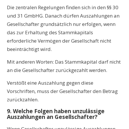
Die zentralen Regelungen finden sich in den §§ 30
und 31 GmbHG. Danach dürfen Auszahlungen an
Gesellschafter grundsätzlich nur erfolgen, wenn
das zur Erhaltung des Stammkapitals
erforderliche Vermögen der Gesellschaft nicht
beeinträchtigt wird.
Mit anderen Worten: Das Stammkapital darf nicht
an die Gesellschafter zurückgezahlt werden.
Verstößt eine Auszahlung gegen diese
Vorschriften, muss der Gesellschafter den Betrag
zurückzahlen.
9. Welche Folgen haben unzulässige
Auszahlungen an Gesellschafter?
Wenn Gesellschafter unzulässige Auszahlungen