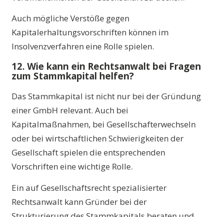
Auch mögliche Verstöße gegen
Kapitalerhaltungsvorschriften können im
Insolvenzverfahren eine Rolle spielen.
12. Wie kann ein Rechtsanwalt bei Fragen
zum Stammkapital helfen?
Das Stammkapital ist nicht nur bei der Gründung
einer GmbH relevant. Auch bei
Kapitalmaßnahmen, bei Gesellschafterwechseln
oder bei wirtschaftlichen Schwierigkeiten der
Gesellschaft spielen die entsprechenden
Vorschriften eine wichtige Rolle.
Ein auf Gesellschaftsrecht spezialisierter
Rechtsanwalt kann Gründer bei der
Strukturierung des Stammkapitals beraten und