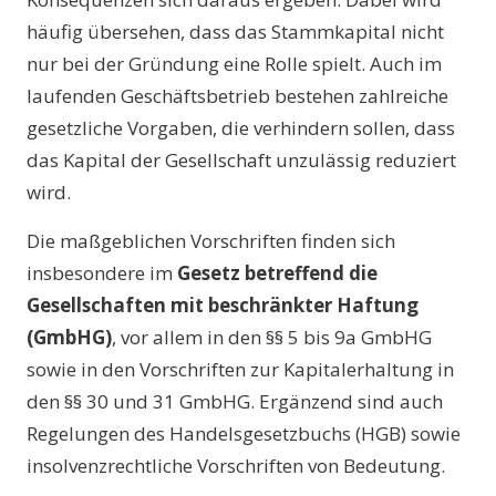
häufig übersehen, dass das Stammkapital nicht
nur bei der Gründung eine Rolle spielt. Auch im
laufenden Geschäftsbetrieb bestehen zahlreiche
gesetzliche Vorgaben, die verhindern sollen, dass
das Kapital der Gesellschaft unzulässig reduziert
wird.
Die maßgeblichen Vorschriften finden sich
insbesondere im
Gesetz betreffend die
Gesellschaften mit beschränkter Haftung
(GmbHG)
, vor allem in den §§ 5 bis 9a GmbHG
sowie in den Vorschriften zur Kapitalerhaltung in
den §§ 30 und 31 GmbHG. Ergänzend sind auch
Regelungen des Handelsgesetzbuchs (HGB) sowie
insolvenzrechtliche Vorschriften von Bedeutung.