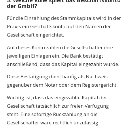
5. Welche Rolle spielt das Geschäftskonto
der GmbH?
Für die Einzahlung des Stammkapitals wird in der
Praxis ein Geschäftskonto auf den Namen der
Gesellschaft eingerichtet.
Auf dieses Konto zahlen die Gesellschafter ihre
jeweiligen Einlagen ein. Die Bank bestätigt
anschließend, dass das Kapital eingezahlt wurde.
Diese Bestätigung dient häufig als Nachweis
gegenüber dem Notar oder dem Registergericht.
Wichtig ist, dass das eingezahlte Kapital der
Gesellschaft tatsächlich zur freien Verfügung
steht. Eine sofortige Rückzahlung an die
Gesellschafter wäre rechtlich unzulässig.