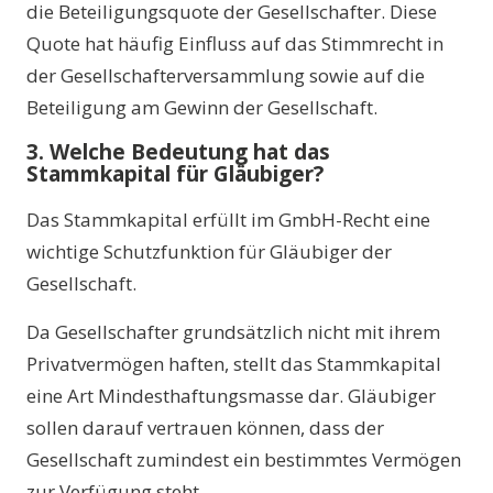
die Beteiligungsquote der Gesellschafter. Diese
Quote hat häufig Einfluss auf das Stimmrecht in
der Gesellschafterversammlung sowie auf die
Beteiligung am Gewinn der Gesellschaft.
3. Welche Bedeutung hat das
Stammkapital für Gläubiger?
Das Stammkapital erfüllt im GmbH-Recht eine
wichtige Schutzfunktion für Gläubiger der
Gesellschaft.
Da Gesellschafter grundsätzlich nicht mit ihrem
Privatvermögen haften, stellt das Stammkapital
eine Art Mindesthaftungsmasse dar. Gläubiger
sollen darauf vertrauen können, dass der
Gesellschaft zumindest ein bestimmtes Vermögen
zur Verfügung steht.