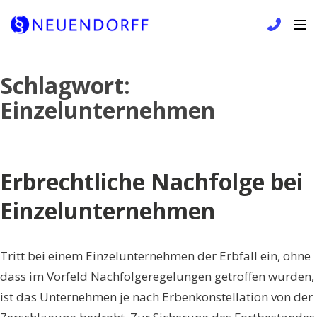
Skip
Schlagwort:
to
Einzelunternehmen
content
Erbrechtliche Nachfolge bei
Einzelunternehmen
Tritt bei einem Einzelunternehmen der Erbfall ein, ohne
dass im Vorfeld Nachfolgeregelungen getroffen wurden,
ist das Unternehmen je nach Erbenkonstellation von der