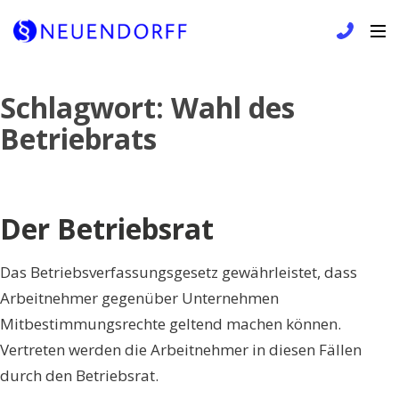
Skip
Schlagwort:
Wahl des
to
Betriebrats
content
Der Betriebsrat
Das Betriebsverfassungsgesetz gewährleistet, dass
Arbeitnehmer gegenüber Unternehmen
Mitbestimmungsrechte geltend machen können.
Vertreten werden die Arbeitnehmer in diesen Fällen
durch den Betriebsrat.