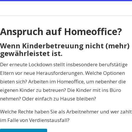
Anspruch auf Homeoffice?
Wenn Kinderbetreuung nicht (mehr)
gewährleistet ist.
Der erneute Lockdown stellt insbesondere berufstätige
Eltern vor neue Herausforderungen. Welche Optionen
bieten sich? Arbeiten im Homeoffice, um nebenher die
eigenen Kinder zu betreuen? Die Kinder mit ins Büro
nehmen? Oder einfach zu Hause bleiben?
Welche Rechte haben Sie als Arbeitnehmer und wer zahlt
im Falle von Verdienstausfall?