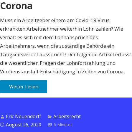
Corona
Muss ein Arbeitgeber einem am Covid-19 Virus
erkrankten Arbeitnehmer weiterhin Lohn zahlen? Wie
verhält es sich mit dem Lohnanspruch des
Arbeitnehmers, wenn die zuständige Behörde ein
Tätigkeitsverbot ausspricht? Der folgende Artikel erfasst
die wesentlichen Fragen der Lohnfortzahlung und
Verdienstausfall-Entschädigung in Zeiten von Corona.
Weiter Lesen
Eric Neuendorff
Arbeitsrecht
August 26, 2020
6 Minutes