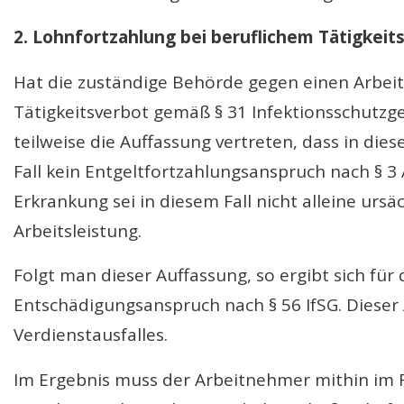
2. Lohnfortzahlung bei beruflichem Tätigkeit
Hat die zuständige Behörde gegen einen Arbeit
Tätigkeitsverbot gemäß § 31 Infektionsschutzge
teilweise die Auffassung vertreten, dass in die
Fall kein Entgeltfortzahlungsanspruch nach § 3 
Erkrankung sei in diesem Fall nicht alleine ursäc
Arbeitsleistung.
Folgt man dieser Auffassung, so ergibt sich fü
Entschädigungsanspruch nach § 56 IfSG. Dieser
Verdienstausfalles.
Im Ergebnis muss der Arbeitnehmer mithin im Fa