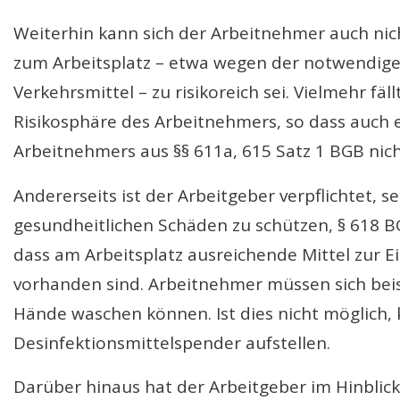
Weiterhin kann sich der Arbeitnehmer auch nich
zum Arbeitsplatz – etwa wegen der notwendige
Verkehrsmittel – zu risikoreich sei. Vielmehr fä
Risikosphäre des Arbeitnehmers, so dass auch
Arbeitnehmers aus §§ 611a, 615 Satz 1 BGB nich
Andererseits ist der Arbeitgeber verpflichtet, 
gesundheitlichen Schäden zu schützen, § 618 B
dass am Arbeitsplatz ausreichende Mittel zur E
vorhanden sind. Arbeitnehmer müssen sich bei
Hände waschen können. Ist dies nicht möglich,
Desinfektionsmittelspender aufstellen.
Darüber hinaus hat der Arbeitgeber im Hinblick