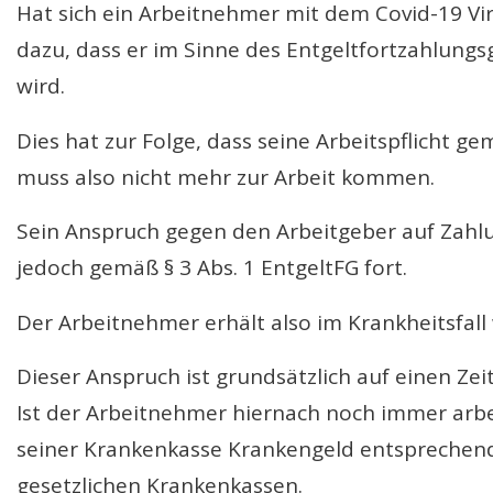
Hat sich ein Arbeitnehmer mit dem Covid-19 Virus
dazu, dass er
im Sinne des Entgeltfortzahlungsg
wird.
Dies hat zur Folge, dass seine Arbeitspflicht ge
muss also nicht mehr zur Arbeit kommen.
Sein Anspruch gegen den Arbeitgeber auf Zahlu
jedoch gemäß § 3 Abs. 1 EntgeltFG fort.
Der Arbeitnehmer erhält also im Krankheitsfall
Dieser Anspruch ist grundsätzlich auf einen Z
Ist der Arbeitnehmer hiernach noch immer arbei
seiner Krankenkasse Krankengeld entspreche
gesetzlichen Krankenkassen.