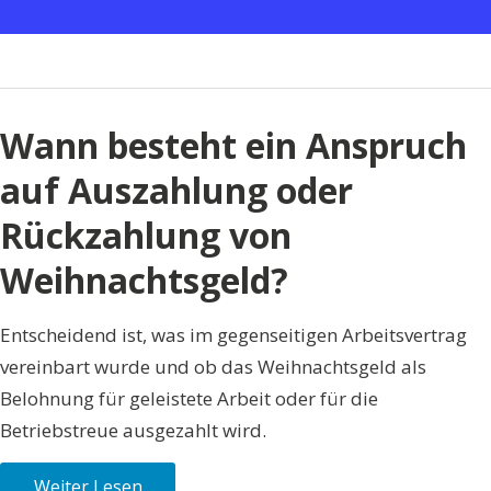
später“
Wann besteht ein Anspruch
auf Auszahlung oder
Rückzahlung von
Weihnachtsgeld?
Entscheidend ist, was im gegenseitigen Arbeitsvertrag
vereinbart wurde und ob das Weihnachtsgeld als
Belohnung für geleistete Arbeit oder für die
Betriebstreue ausgezahlt wird.
Weiter Lesen