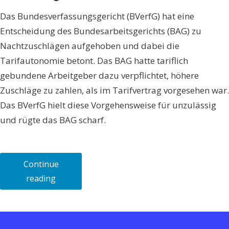
Das Bundesverfassungsgericht (BVerfG) hat eine
Entscheidung des Bundesarbeitsgerichts (BAG) zu
Nachtzuschlägen aufgehoben und dabei die
Tarifautonomie betont. Das BAG hatte tariflich
gebundene Arbeitgeber dazu verpflichtet, höhere
Zuschläge zu zahlen, als im Tarifvertrag vorgesehen war.
Das BVerfG hielt diese Vorgehensweise für unzulässig
und rügte das BAG scharf.
Continue
„Bundesverfassungsgericht
reading
kippt
BAG-
Rechtsprechung