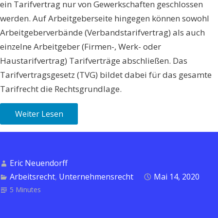
ein Tarifvertrag nur von Gewerkschaften geschlossen
werden. Auf Arbeitgeberseite hingegen können sowohl
Arbeitgeberverbände (Verbandstarifvertrag) als auch
einzelne Arbeitgeber (Firmen-, Werk- oder
Haustarifvertrag) Tarifverträge abschließen. Das
Tarifvertragsgesetz (TVG) bildet dabei für das gesamte
Tarifrecht die Rechtsgrundlage.
Weiter Lesen
Eric Neuendorff
Arbeitsrecht
Unternehmensrecht
Mai 14, 2020
,
5 Minutes