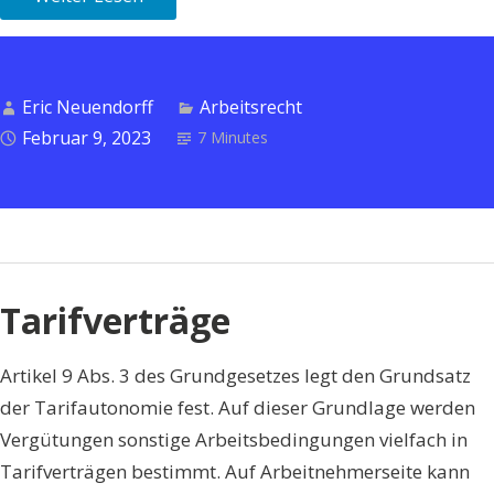
Eric Neuendorff
Arbeitsrecht
Februar 9, 2023
7 Minutes
Tarifverträge
Artikel 9 Abs. 3 des Grundgesetzes legt den Grundsatz
der Tarifautonomie fest. Auf dieser Grundlage werden
Vergütungen sonstige Arbeitsbedingungen vielfach in
Tarifverträgen bestimmt. Auf Arbeitnehmerseite kann