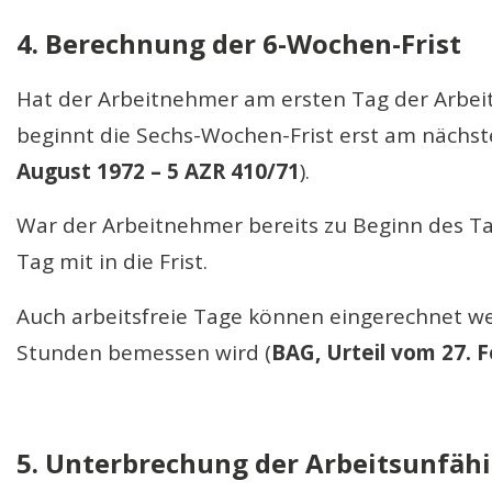
4. Berechnung der 6-Wochen-Frist
Hat der Arbeitnehmer am ersten Tag der Arbeit
beginnt die Sechs-Wochen-Frist erst am nächst
August 1972 – 5 AZR 410/71
).
War der Arbeitnehmer bereits zu Beginn des Tag
Tag mit in die Frist.
Auch arbeitsfreie Tage können eingerechnet we
Stunden bemessen wird (
BAG, Urteil vom 27. 
5. Unterbrechung der Arbeitsunfähi