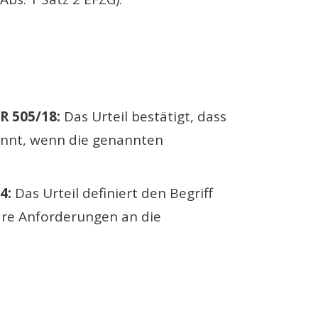
R 505/18:
Das Urteil bestätigt, dass
ginnt, wenn die genannten
4:
Das Urteil definiert den Begriff
are Anforderungen an die