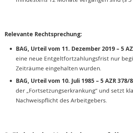
Relevante Rechtsprechung:
BAG, Urteil vom 11. Dezember 2019 – 5 AZ
eine neue Entgeltfortzahlungsfrist nur be
Zeiträume eingehalten wurden.
BAG, Urteil vom 10. Juli 1985 – 5 AZR 378/8
der „Fortsetzungserkrankung“ und setzt kl
Nachweispflicht des Arbeitgebers.