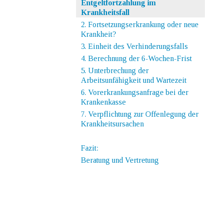
Entgeltfortzahlung im
Krankheitsfall
2. Fortsetzungserkrankung oder neue
Krankheit?
3. Einheit des Verhinderungsfalls
4. Berechnung der 6-Wochen-Frist
5. Unterbrechung der
Arbeitsunfähigkeit und Wartezeit
6. Vorerkrankungsanfrage bei der
Krankenkasse
7. Verpflichtung zur Offenlegung der
Krankheitsursachen
Fazit:
Beratung und Vertretung