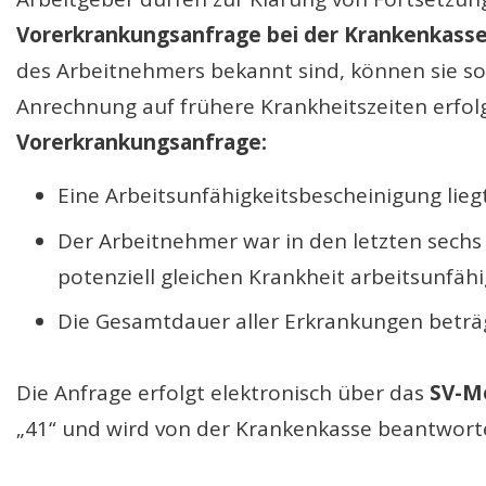
Vorerkrankungsanfrage bei der Krankenkass
des Arbeitnehmers bekannt sind, können sie so
Anrechnung auf frühere Krankheitszeiten erf
Vorerkrankungsanfrage:
Eine Arbeitsunfähigkeitsbescheinigung liegt
Der Arbeitnehmer war in den letzten sech
potenziell gleichen Krankheit arbeitsunfähi
Die Gesamtdauer aller Erkrankungen beträ
Die Anfrage erfolgt elektronisch über das
SV-M
„41“ und wird von der Krankenkasse beantwor