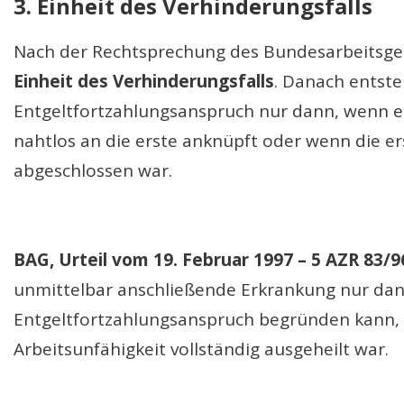
3. Einheit des Verhinderungsfalls
Nach der Rechtsprechung des Bundesarbeitsgeric
Einheit des Verhinderungsfalls
. Danach entste
Entgeltfortzahlungsanspruch nur dann, wenn e
nahtlos an die erste anknüpft oder wenn die er
abgeschlossen war.
BAG, Urteil vom 19. Februar 1997 – 5 AZR 83/9
unmittelbar anschließende Erkrankung nur da
Entgeltfortzahlungsanspruch begründen kann, 
Arbeitsunfähigkeit vollständig ausgeheilt war.