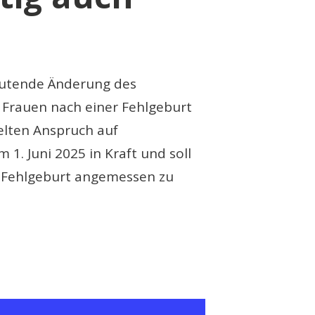
eutende Änderung des
 Frauen nach einer Fehlgeburt
elten Anspruch auf
1. Juni 2025 in Kraft und soll
r Fehlgeburt angemessen zu